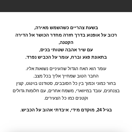
בשעת צהריים כשהשמש מאירה,
רכוב על אופנוע בדרך חזרה מחדר הכושר אל הדירה
הקטנה,
עם שיר אהבה שטותי בכיס,
בתאונת פגע וברח, עומר על הכביש נפרד.
עומר הוא האח הגדול שהעיניים נשואות אליו.
החבר הטוב שמחייך אליך בכל מצב.
בחור כמוני וכמוך בין כל הסובבים,
סטודנט בוינגט, קצין
בצנחנים, עובד במיזוארי, משמח אחרים,
עם חלומות גדולים
וקטנים כמו כל הצעירים.
בגיל 24, מוקדם מידי, איבדתי אהוב על הכביש.