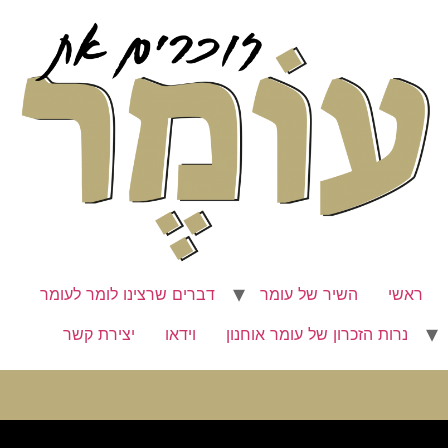
ראשי
השיר של עומר
דברים שרצינו לומר לעומר
נרות הזכרון של עומר אוחנון
וידאו
יצירת קשר